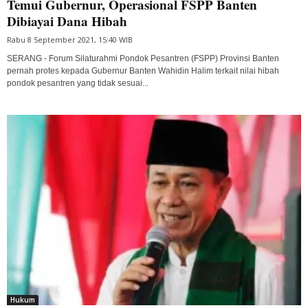
Temui Gubernur, Operasional FSPP Banten
Dibiayai Dana Hibah
Rabu 8 September 2021, 15:40 WIB
SERANG - Forum Silaturahmi Pondok Pesantren (FSPP) Provinsi Banten
pernah protes kepada Gubernur Banten Wahidin Halim terkait nilai hibah
pondok pesantren yang tidak sesuai...
Hukum