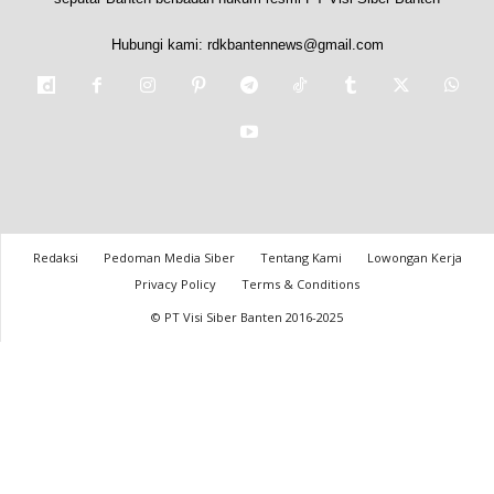
Hubungi kami:
rdkbantennews@gmail.com
Redaksi
Pedoman Media Siber
Tentang Kami
Lowongan Kerja
Privacy Policy
Terms & Conditions
© PT Visi Siber Banten 2016-2025