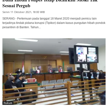
Sesuai Pergub
Senin 11 Oktober 2021, 18:00 WIB
SERANG - Pertemuan pada tanggal 18 Maret 2020 menjadi pemicu lain
terjadinya tindak pidana korupsi (Tipikor) dalam kasus pungutan hibah pondok
pesantren di Banten. Tahun...
Hukum