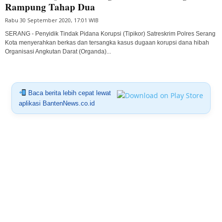
Rampung Tahap Dua
Rabu 30 September 2020, 17:01 WIB
SERANG - Penyidik Tindak Pidana Korupsi (Tipikor) Satreskrim Polres Serang
Kota menyerahkan berkas dan tersangka kasus dugaan korupsi dana hibah
Organisasi Angkutan Darat (Organda)...
Baca berita lebih cepat lewat
aplikasi BantenNews.co.id