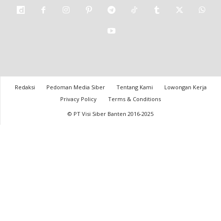
Redaksi
Pedoman Media Siber
Tentang Kami
Lowongan Kerja
Privacy Policy
Terms & Conditions
© PT Visi Siber Banten 2016-2025