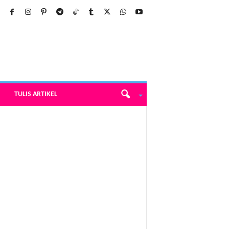
TULIS ARTIKEL