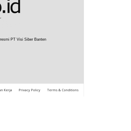
resmi PT Visi Siber Banten
n Kerja
Privacy Policy
Terms & Conditions