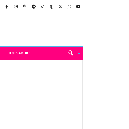
TULIS ARTIKEL