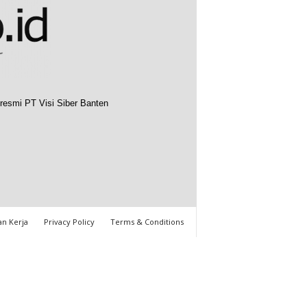
resmi PT Visi Siber Banten
n Kerja
Privacy Policy
Terms & Conditions