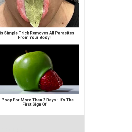
is Simple Trick Removes All Parasites
From Your Body!
 Poop For More Than 2 Days - It's The
First Sign Of