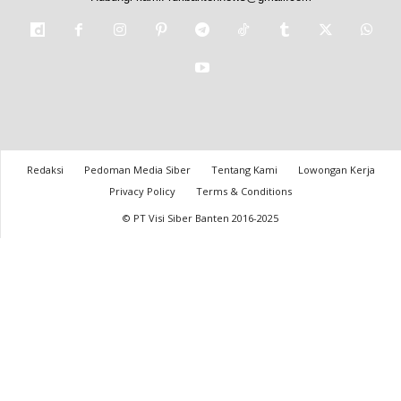
Redaksi
Pedoman Media Siber
Tentang Kami
Lowongan Kerja
Privacy Policy
Terms & Conditions
© PT Visi Siber Banten 2016-2025