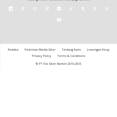
Redaksi
Pedoman Media Siber
Tentang Kami
Lowongan Kerja
Privacy Policy
Terms & Conditions
© PT Visi Siber Banten 2016-2025