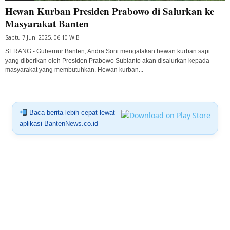
Hewan Kurban Presiden Prabowo di Salurkan ke
Masyarakat Banten
Sabtu 7 Juni 2025, 06:10 WIB
SERANG - Gubernur Banten, Andra Soni mengatakan hewan kurban sapi
yang diberikan oleh Presiden Prabowo Subianto akan disalurkan kepada
masyarakat yang membutuhkan. Hewan kurban...
Baca berita lebih cepat lewat
aplikasi BantenNews.co.id