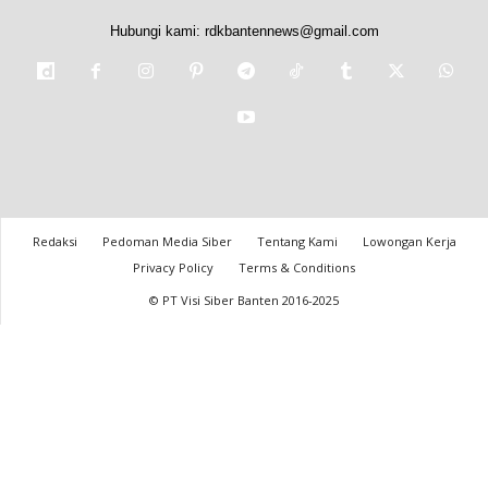
Hubungi kami:
rdkbantennews@gmail.com
Redaksi
Pedoman Media Siber
Tentang Kami
Lowongan Kerja
Privacy Policy
Terms & Conditions
© PT Visi Siber Banten 2016-2025