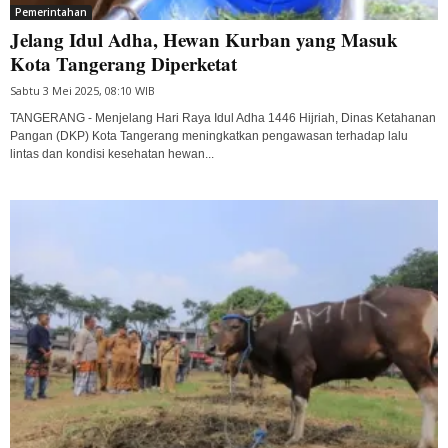
Pemerintahan
Jelang Idul Adha, Hewan Kurban yang Masuk
Kota Tangerang Diperketat
Sabtu 3 Mei 2025, 08:10 WIB
TANGERANG - Menjelang Hari Raya Idul Adha 1446 Hijriah, Dinas Ketahanan
Pangan (DKP) Kota Tangerang meningkatkan pengawasan terhadap lalu
lintas dan kondisi kesehatan hewan...