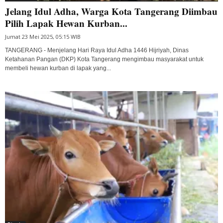
Jelang Idul Adha, Warga Kota Tangerang Diimbau
Pilih Lapak Hewan Kurban...
Jumat 23 Mei 2025, 05:15 WIB
TANGERANG - Menjelang Hari Raya Idul Adha 1446 Hijriyah, Dinas
Ketahanan Pangan (DKP) Kota Tangerang mengimbau masyarakat untuk
membeli hewan kurban di lapak yang...