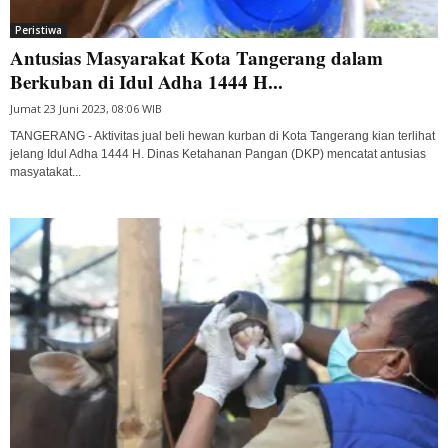
Peristiwa
Antusias Masyarakat Kota Tangerang dalam
Berkuban di Idul Adha 1444 H...
Jumat 23 Juni 2023, 08:06 WIB
TANGERANG - Aktivitas jual beli hewan kurban di Kota Tangerang kian terlihat
jelang Idul Adha 1444 H. Dinas Ketahanan Pangan (DKP) mencatat antusias
masyatakat...