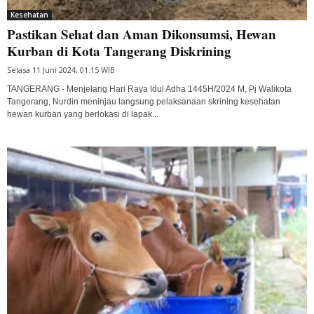
Kesehatan
Pastikan Sehat dan Aman Dikonsumsi, Hewan
Kurban di Kota Tangerang Diskrining
Selasa 11 Juni 2024, 01:15 WIB
TANGERANG - Menjelang Hari Raya Idul Adha 1445H/2024 M, Pj Walikota
Tangerang, Nurdin meninjau langsung pelaksanaan skrining kesehatan
hewan kurban yang berlokasi di lapak...