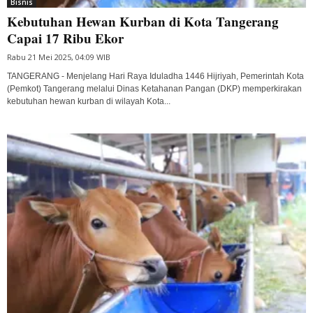
Bisnis
Kebutuhan Hewan Kurban di Kota Tangerang
Capai 17 Ribu Ekor
Rabu 21 Mei 2025, 04:09 WIB
TANGERANG - Menjelang Hari Raya Iduladha 1446 Hijriyah, Pemerintah Kota
(Pemkot) Tangerang melalui Dinas Ketahanan Pangan (DKP) memperkirakan
kebutuhan hewan kurban di wilayah Kota...