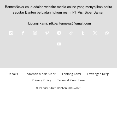
BantenNews.co.id adalah website media online yang menyajikan berita
seputar Banten berbadan hukum resmi PT Visi Siber Banten
Hubungi kami:
rdkbantennews@gmail.com
Redaksi
Pedoman Media Siber
Tentang Kami
Lowongan Kerja
Privacy Policy
Terms & Conditions
© PT Visi Siber Banten 2016-2025