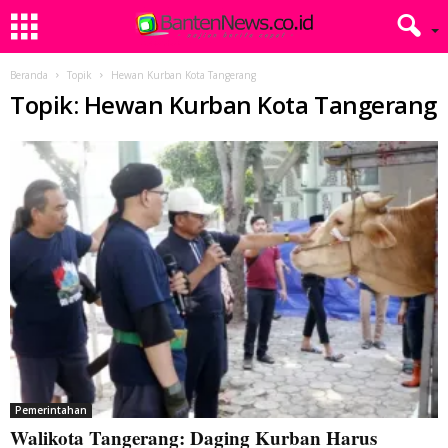
Beranda
Topik
Hewan Kurban Kota Tangerang
Topik: Hewan Kurban Kota Tangerang
Pemerintahan
Walikota Tangerang: Daging Kurban Harus