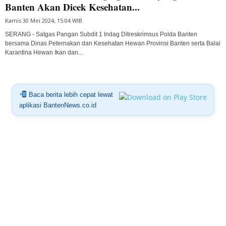
Banten Akan Dicek Kesehatan...
Kamis 30 Mei 2024, 15:04 WIB
SERANG - Satgas Pangan Subdit 1 Indag Ditreskrimsus Polda Banten
bersama Dinas Peternakan dan Kesehatan Hewan Provinsi Banten serta Balai
Karantina Hewan Ikan dan...
Baca berita lebih cepat lewat
aplikasi BantenNews.co.id