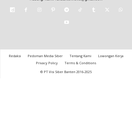
Redaksi
Pedoman Media Siber
Tentang Kami
Lowongan Kerja
Privacy Policy
Terms & Conditions
© PT Visi Siber Banten 2016-2025