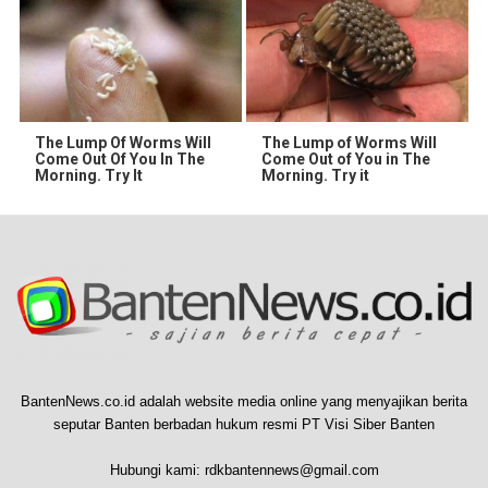
The Lump Of Worms Will
The Lump of Worms Will
Come Out Of You In The
Come Out of You in The
Morning. Try It
Morning. Try it
BantenNews.co.id adalah website media online yang menyajikan berita
seputar Banten berbadan hukum resmi PT Visi Siber Banten
Hubungi kami:
rdkbantennews@gmail.com