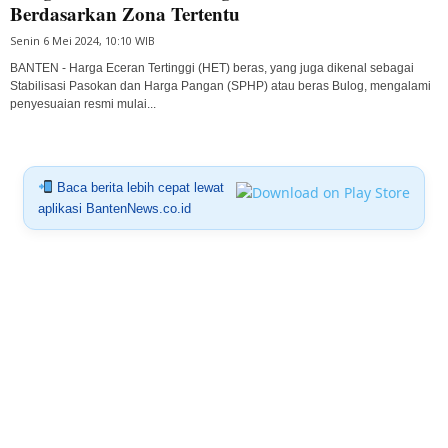
Berdasarkan Zona Tertentu
Senin 6 Mei 2024, 10:10 WIB
BANTEN - Harga Eceran Tertinggi (HET) beras, yang juga dikenal sebagai
Stabilisasi Pasokan dan Harga Pangan (SPHP) atau beras Bulog, mengalami
penyesuaian resmi mulai...
Baca berita lebih cepat lewat
aplikasi BantenNews.co.id