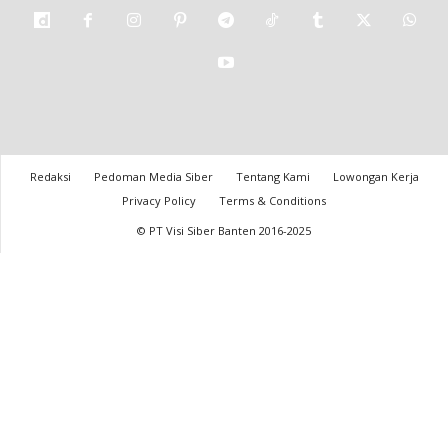
Redaksi
Pedoman Media Siber
Tentang Kami
Lowongan Kerja
Privacy Policy
Terms & Conditions
© PT Visi Siber Banten 2016-2025