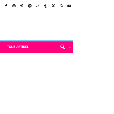
TULIS ARTIKEL