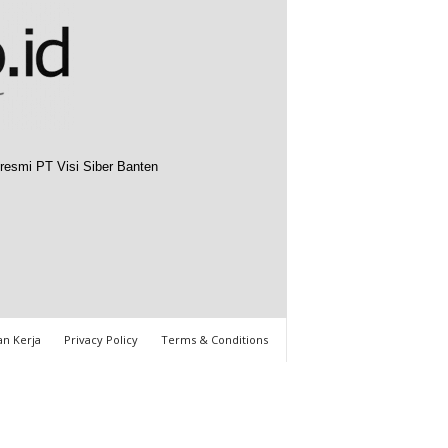
resmi PT Visi Siber Banten
n Kerja
Privacy Policy
Terms & Conditions