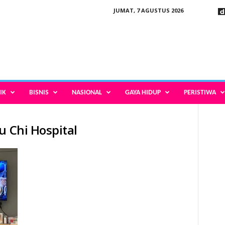
JUMAT, 7 AGUSTUS 2026
IK
BISNIS
NASIONAL
GAYA HIDUP
PERISTIWA
u Chi Hospital