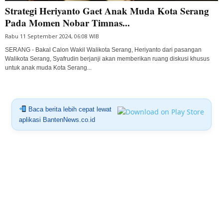
Strategi Heriyanto Gaet Anak Muda Kota Serang
Pada Momen Nobar Timnas...
Rabu 11 September 2024, 06:08 WIB
SERANG - Bakal Calon Wakil Walikota Serang, Heriyanto dari pasangan
Walikota Serang, Syafrudin berjanji akan memberikan ruang diskusi khusus
untuk anak muda Kota Serang...
Baca berita lebih cepat lewat
aplikasi BantenNews.co.id