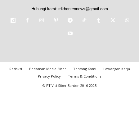
Hubungi kami:
rdkbantennews@gmail.com
Redaksi
Pedoman Media Siber
Tentang Kami
Lowongan Kerja
Privacy Policy
Terms & Conditions
© PT Visi Siber Banten 2016-2025