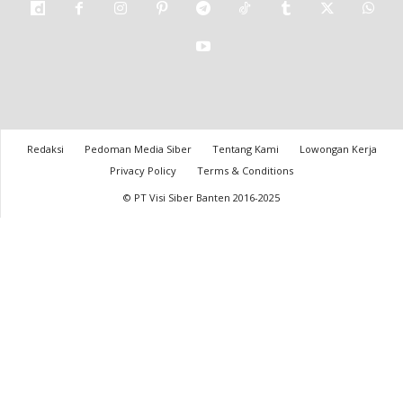
Redaksi
Pedoman Media Siber
Tentang Kami
Lowongan Kerja
Privacy Policy
Terms & Conditions
© PT Visi Siber Banten 2016-2025