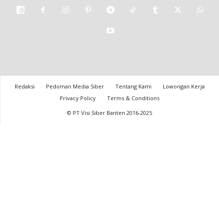
Redaksi
Pedoman Media Siber
Tentang Kami
Lowongan Kerja
Privacy Policy
Terms & Conditions
© PT Visi Siber Banten 2016-2025