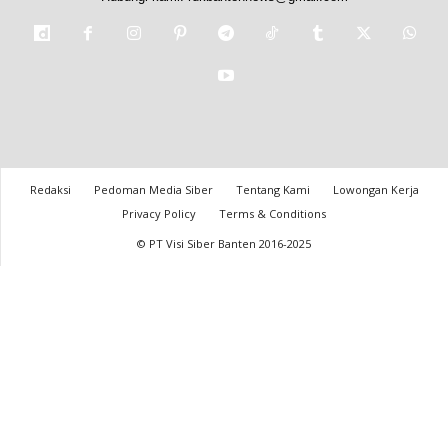
Redaksi
Pedoman Media Siber
Tentang Kami
Lowongan Kerja
Privacy Policy
Terms & Conditions
© PT Visi Siber Banten 2016-2025