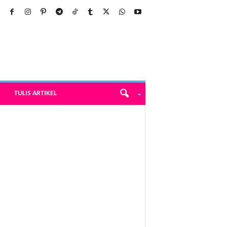
TULIS ARTIKEL