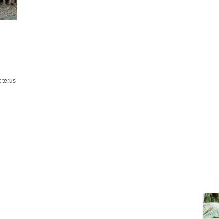
 terus