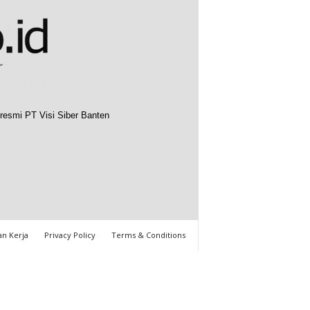
resmi PT Visi Siber Banten
n Kerja
Privacy Policy
Terms & Conditions