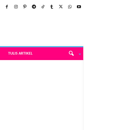
TULIS ARTIKEL