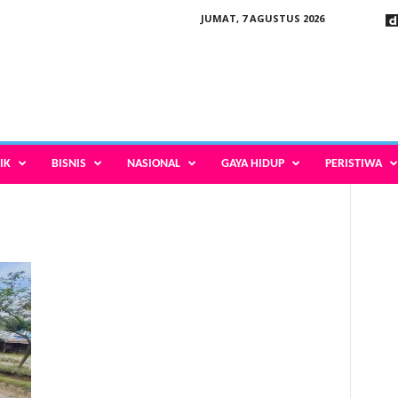
JUMAT, 7 AGUSTUS 2026
IK
BISNIS
NASIONAL
GAYA HIDUP
PERISTIWA