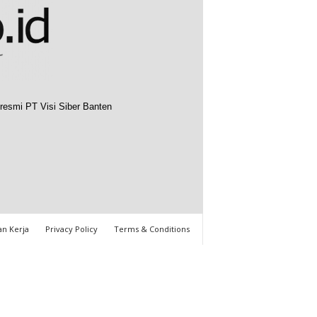
resmi PT Visi Siber Banten
n Kerja
Privacy Policy
Terms & Conditions