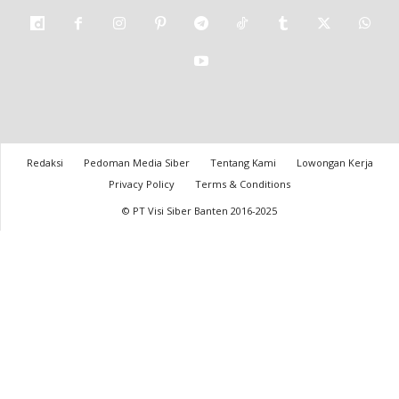
Redaksi
Pedoman Media Siber
Tentang Kami
Lowongan Kerja
Privacy Policy
Terms & Conditions
© PT Visi Siber Banten 2016-2025