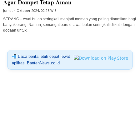
Agar Dompet Tetap Aman
Jumat 4 Oktober 2024, 02:25 WIB
SERANG – Awal bulan seringkali menjadi momen yang paling dinantikan bagi
banyak orang. Namun, semangat baru di awal bulan seringkali diikuti dengan
godaan untuk...
Baca berita lebih cepat lewat
aplikasi BantenNews.co.id