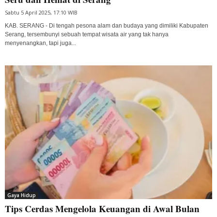
Sabtu 5 April 2025, 17:10 WIB
KAB. SERANG - Di tengah pesona alam dan budaya yang dimiliki Kabupaten
Serang, tersembunyi sebuah tempat wisata air yang tak hanya
menyenangkan, tapi juga...
Gaya Hidup
Tips Cerdas Mengelola Keuangan di Awal Bulan