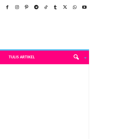
TULIS ARTIKEL