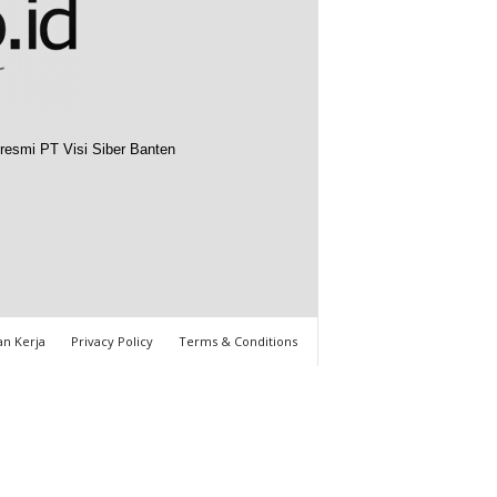
resmi PT Visi Siber Banten
n Kerja
Privacy Policy
Terms & Conditions