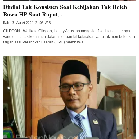
Dinilai Tak Konsisten Soal Kebijakan Tak Boleh
Bawa HP Saat Rapat,...
Rabu 3 Maret 2021, 21:03 WIB
CILEGON - Walikota Cilegon, Helldy Agustian mengklarifikasi terkait dirinya
yang dinilai tak komitmen dalam mengambil kebijakan yang tak membolehkan
Organisasi Perangkat Daerah (OPD) membawa...