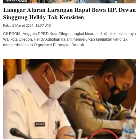
Pemerintahan
Langgar Aturan Larangan Rapat Bawa HP, Dewan
Singgung Helldy Tak Konsisten
Rabu 3 Maret 2021, 16:07 WIB
CILEGON - Anggota DPRD Kota Cilegon angkat bicara terkait tak konsistennya
Walikota Cilegon, Helldy Agustian dalam mengelurkan kebijakan yang tak
memperbolehkan Organisasi Perangkat Daerah...