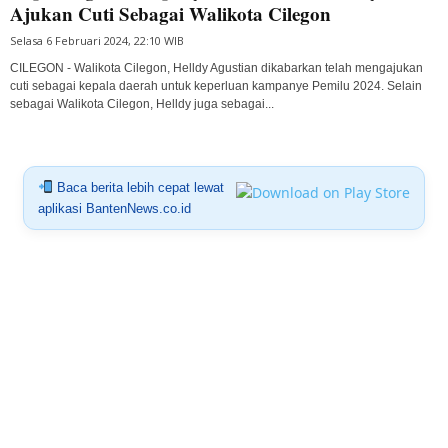
Ajukan Cuti Sebagai Walikota Cilegon
Selasa 6 Februari 2024, 22:10 WIB
CILEGON - Walikota Cilegon, Helldy Agustian dikabarkan telah mengajukan
cuti sebagai kepala daerah untuk keperluan kampanye Pemilu 2024. Selain
sebagai Walikota Cilegon, Helldy juga sebagai...
Baca berita lebih cepat lewat
aplikasi BantenNews.co.id