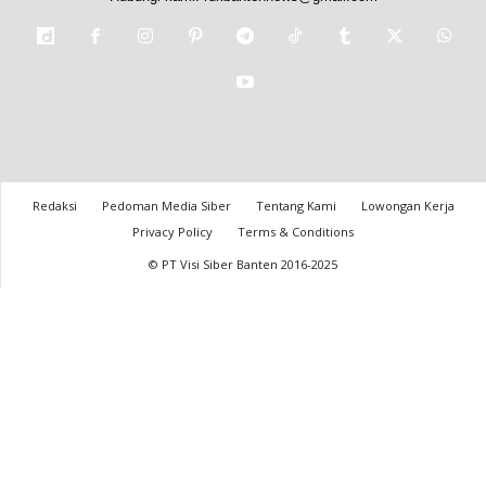
Redaksi
Pedoman Media Siber
Tentang Kami
Lowongan Kerja
Privacy Policy
Terms & Conditions
© PT Visi Siber Banten 2016-2025