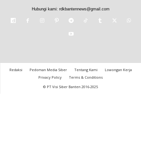
Hubungi kami:
rdkbantennews@gmail.com
Redaksi
Pedoman Media Siber
Tentang Kami
Lowongan Kerja
Privacy Policy
Terms & Conditions
© PT Visi Siber Banten 2016-2025