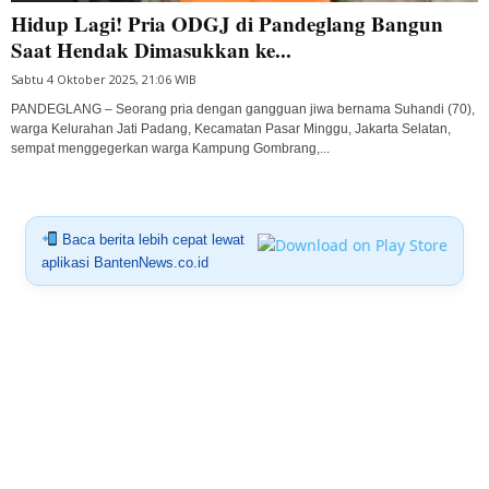
Hidup Lagi! Pria ODGJ di Pandeglang Bangun
Saat Hendak Dimasukkan ke...
Sabtu 4 Oktober 2025, 21:06 WIB
PANDEGLANG – Seorang pria dengan gangguan jiwa bernama Suhandi (70),
warga Kelurahan Jati Padang, Kecamatan Pasar Minggu, Jakarta Selatan,
sempat menggegerkan warga Kampung Gombrang,...
Baca berita lebih cepat lewat
aplikasi BantenNews.co.id