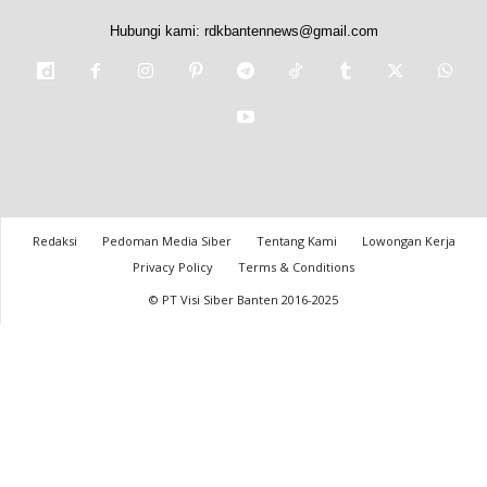
Hubungi kami:
rdkbantennews@gmail.com
Redaksi
Pedoman Media Siber
Tentang Kami
Lowongan Kerja
Privacy Policy
Terms & Conditions
© PT Visi Siber Banten 2016-2025