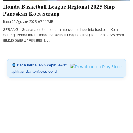
Honda Basketball League Regional 2025 Siap
Panaskan Kota Serang
Rabu 20 Agustus 2025, 07:14 WIB
SERANG – Suasana euforia tengah menyelimuti pecinta basket di Kota
Serang. Pendaftaran Honda Basketball League (HBL) Regional 2025 resmi
ditutup pada 17 Agustus lalu,...
Baca berita lebih cepat lewat
aplikasi BantenNews.co.id