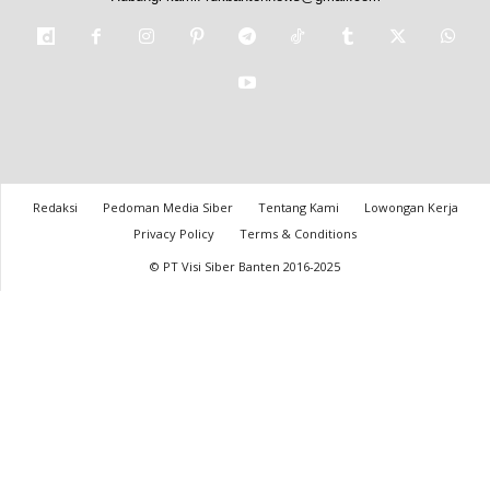
Redaksi
Pedoman Media Siber
Tentang Kami
Lowongan Kerja
Privacy Policy
Terms & Conditions
© PT Visi Siber Banten 2016-2025