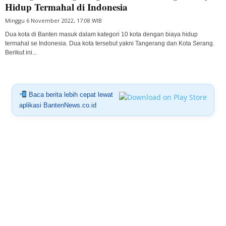
Hidup Termahal di Indonesia
Minggu 6 November 2022, 17:08 WIB
Dua kota di Banten masuk dalam kategori 10 kota dengan biaya hidup
termahal se Indonesia. Dua kota tersebut yakni Tangerang dan Kota Serang.
Berikut ini...
Baca berita lebih cepat lewat
aplikasi BantenNews.co.id