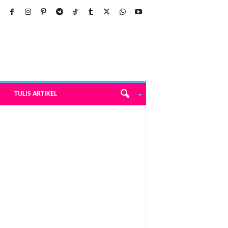
TULIS ARTIKEL