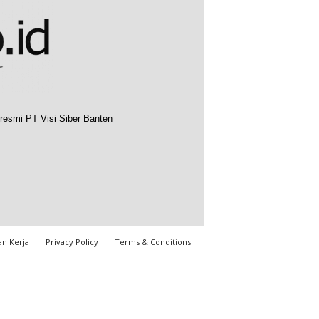
resmi PT Visi Siber Banten
n Kerja
Privacy Policy
Terms & Conditions