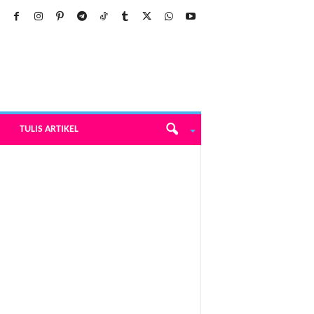
TULIS ARTIKEL