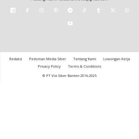
Redaksi
Pedoman Media Siber
Tentang Kami
Lowongan Kerja
Privacy Policy
Terms & Conditions
© PT Visi Siber Banten 2016-2025