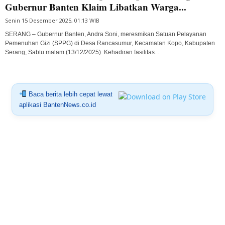
Gubernur Banten Klaim Libatkan Warga...
Senin 15 Desember 2025, 01:13 WIB
SERANG – Gubernur Banten, Andra Soni, meresmikan Satuan Pelayanan
Pemenuhan Gizi (SPPG) di Desa Rancasumur, Kecamatan Kopo, Kabupaten
Serang, Sabtu malam (13/12/2025). Kehadiran fasilitas...
Baca berita lebih cepat lewat
aplikasi BantenNews.co.id