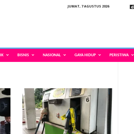
JUMAT, 7 AGUSTUS 2026
IK
BISNIS
NASIONAL
GAYA HIDUP
PERISTIWA