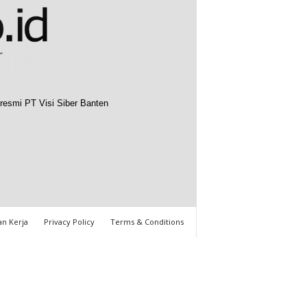
resmi PT Visi Siber Banten
n Kerja
Privacy Policy
Terms & Conditions