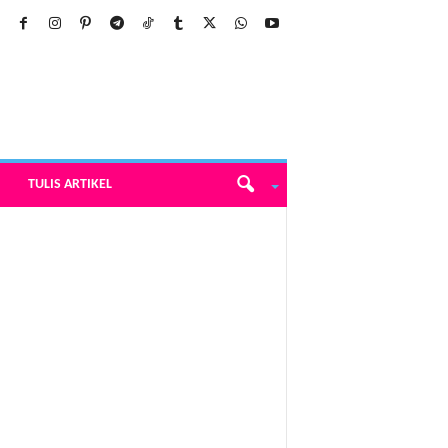
TULIS ARTIKEL