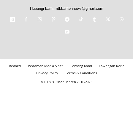
Hubungi kami:
rdkbantennews@gmail.com
Redaksi
Pedoman Media Siber
Tentang Kami
Lowongan Kerja
Privacy Policy
Terms & Conditions
© PT Visi Siber Banten 2016-2025