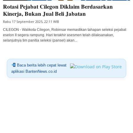
Rotasi Pejabat Cilegon Diklaim Berdasarkan
Kinerja, Bukan Jual Beli Jabatan
Rabu 17 September 2025, 22:11 WIB
CILEGON - Walikota Cilegon, Robinsar memastikan tahapan seleksi pejabat
eselon II segera rampung. Hari terakhir asesmen telah dilaksanakan,
selanjutnya tim panitia seleksi (pansel) akan...
Baca berita lebih cepat lewat
aplikasi BantenNews.co.id