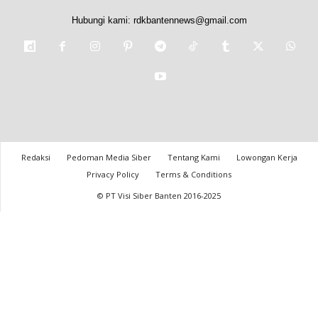
Hubungi kami:
rdkbantennews@gmail.com
Redaksi
Pedoman Media Siber
Tentang Kami
Lowongan Kerja
Privacy Policy
Terms & Conditions
© PT Visi Siber Banten 2016-2025