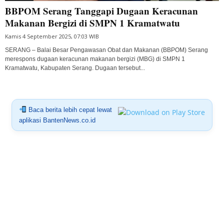
BBPOM Serang Tanggapi Dugaan Keracunan
Makanan Bergizi di SMPN 1 Kramatwatu
Kamis 4 September 2025, 07:03 WIB
SERANG – Balai Besar Pengawasan Obat dan Makanan (BBPOM) Serang
merespons dugaan keracunan makanan bergizi (MBG) di SMPN 1
Kramatwatu, Kabupaten Serang. Dugaan tersebut...
Baca berita lebih cepat lewat
aplikasi BantenNews.co.id