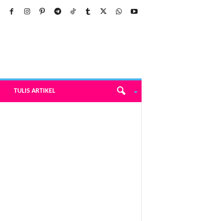
TULIS ARTIKEL