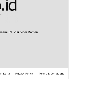
resmi PT Visi Siber Banten
n Kerja
Privacy Policy
Terms & Conditions