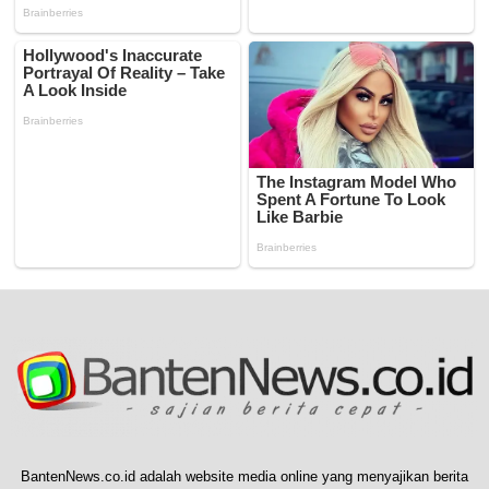
BantenNews.co.id adalah website media online yang menyajikan berita