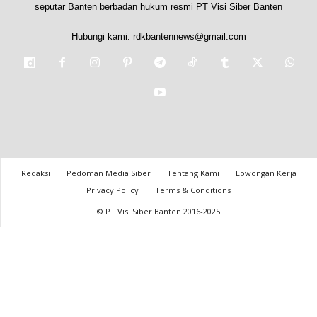
seputar Banten berbadan hukum resmi PT Visi Siber Banten
Hubungi kami:
rdkbantennews@gmail.com
Redaksi
Pedoman Media Siber
Tentang Kami
Lowongan Kerja
Privacy Policy
Terms & Conditions
© PT Visi Siber Banten 2016-2025