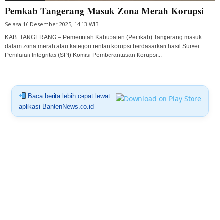
Pemkab Tangerang Masuk Zona Merah Korupsi
Selasa 16 Desember 2025, 14:13 WIB
KAB. TANGERANG – Pemerintah Kabupaten (Pemkab) Tangerang masuk
dalam zona merah atau kategori rentan korupsi berdasarkan hasil Survei
Penilaian Integritas (SPI) Komisi Pemberantasan Korupsi...
Baca berita lebih cepat lewat
aplikasi BantenNews.co.id