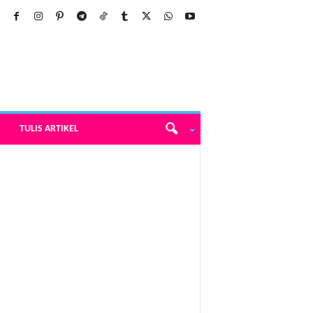
TULIS ARTIKEL