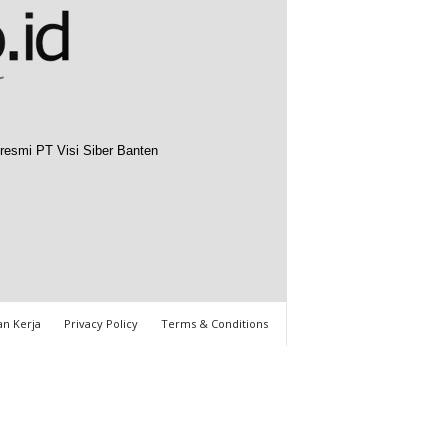
resmi PT Visi Siber Banten
n Kerja
Privacy Policy
Terms & Conditions