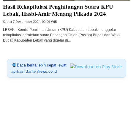
Hasil Rekapitulasi Penghitungan Suara KPU
Lebak, Hasbi-Amir Menang Pilkada 2024
Sabtu 7 Desember 2024, 00:09 WIB
LEBAK - Komisi Pemilihan Umum (KPU) Kabupaten Lebak menggelar
rekapitulasi perolehan suara Pasangan Calon (Paslon) Bupati dan Wakil
Bupati Kabupaten Lebak yang digelar di...
Baca berita lebih cepat lewat
aplikasi BantenNews.co.id