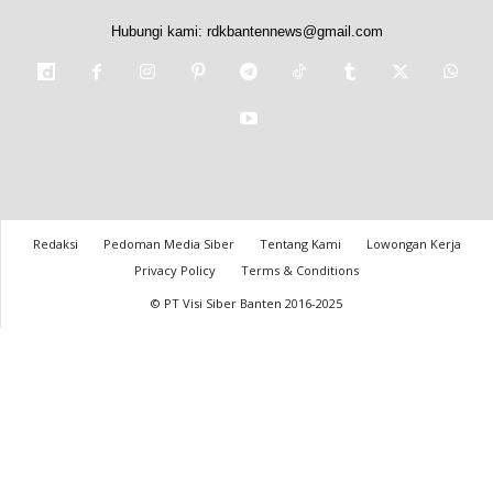
Hubungi kami:
rdkbantennews@gmail.com
Redaksi
Pedoman Media Siber
Tentang Kami
Lowongan Kerja
Privacy Policy
Terms & Conditions
© PT Visi Siber Banten 2016-2025