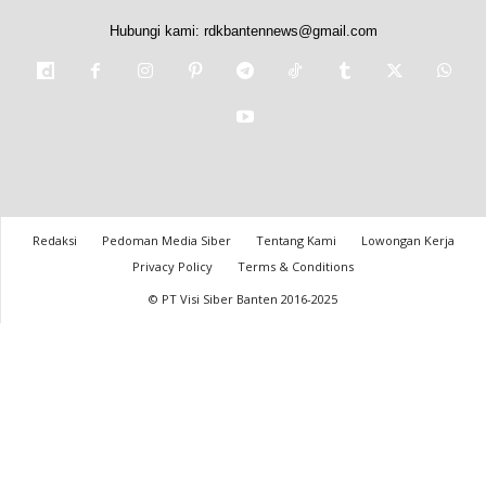
Hubungi kami:
rdkbantennews@gmail.com
Redaksi
Pedoman Media Siber
Tentang Kami
Lowongan Kerja
Privacy Policy
Terms & Conditions
© PT Visi Siber Banten 2016-2025