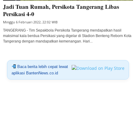
Jadi Tuan Rumah, Persikota Tangerang Libas
Persikasi 4-0
Minggu 6 Februari 2022, 22:02 WIB
TANGERANG - Tim Sepakbola Persikota Tangerang mendapatkan hasil
maksimal kala berdua Persikasi yang digelar di Stadion Benteng Reborn Kota
Tangerang dengan mandapatkan kemenangan. Hari...
Baca berita lebih cepat lewat
aplikasi BantenNews.co.id