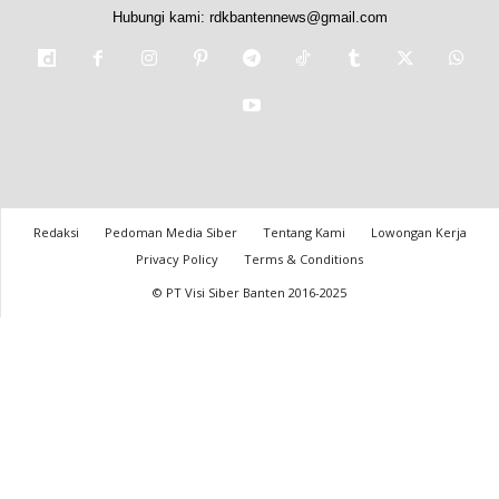
Hubungi kami:
rdkbantennews@gmail.com
Redaksi
Pedoman Media Siber
Tentang Kami
Lowongan Kerja
Privacy Policy
Terms & Conditions
© PT Visi Siber Banten 2016-2025