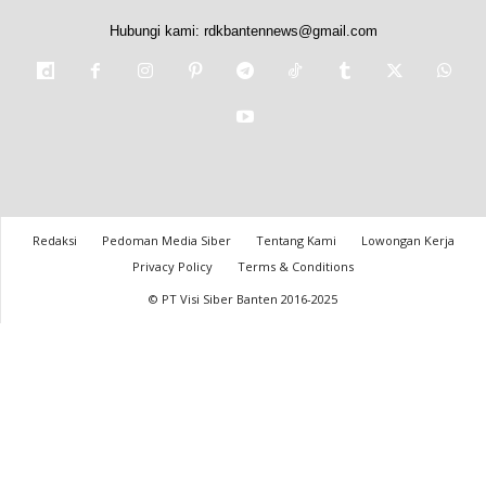
Hubungi kami:
rdkbantennews@gmail.com
Redaksi
Pedoman Media Siber
Tentang Kami
Lowongan Kerja
Privacy Policy
Terms & Conditions
© PT Visi Siber Banten 2016-2025