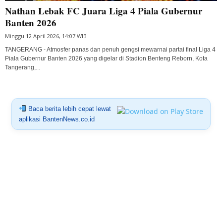
Nathan Lebak FC Juara Liga 4 Piala Gubernur
Banten 2026
Minggu 12 April 2026, 14:07 WIB
TANGERANG - Atmosfer panas dan penuh gengsi mewarnai partai final Liga 4
Piala Gubernur Banten 2026 yang digelar di Stadion Benteng Reborn, Kota
Tangerang,...
Baca berita lebih cepat lewat
aplikasi BantenNews.co.id