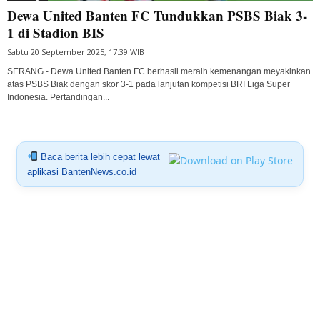
Dewa United Banten FC Tundukkan PSBS Biak 3-
1 di Stadion BIS
Sabtu 20 September 2025, 17:39 WIB
SERANG - Dewa United Banten FC berhasil meraih kemenangan meyakinkan
atas PSBS Biak dengan skor 3-1 pada lanjutan kompetisi BRI Liga Super
Indonesia. Pertandingan...
Baca berita lebih cepat lewat
aplikasi BantenNews.co.id