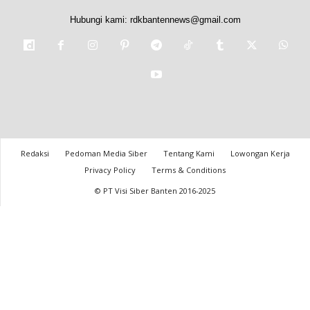
Hubungi kami:
rdkbantennews@gmail.com
Redaksi
Pedoman Media Siber
Tentang Kami
Lowongan Kerja
Privacy Policy
Terms & Conditions
© PT Visi Siber Banten 2016-2025