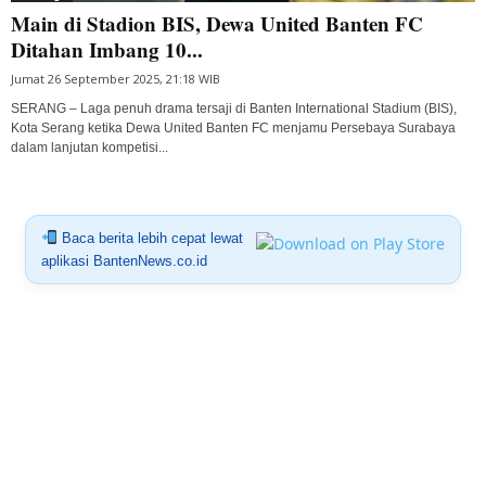
Main di Stadion BIS, Dewa United Banten FC
Ditahan Imbang 10...
Jumat 26 September 2025, 21:18 WIB
SERANG – Laga penuh drama tersaji di Banten International Stadium (BIS),
Kota Serang ketika Dewa United Banten FC menjamu Persebaya Surabaya
dalam lanjutan kompetisi...
Baca berita lebih cepat lewat
aplikasi BantenNews.co.id