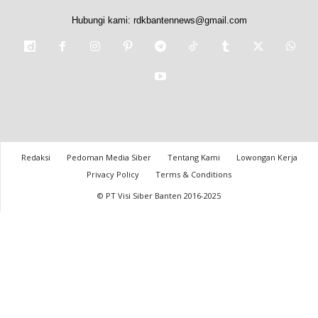
Hubungi kami:
rdkbantennews@gmail.com
Redaksi
Pedoman Media Siber
Tentang Kami
Lowongan Kerja
Privacy Policy
Terms & Conditions
© PT Visi Siber Banten 2016-2025