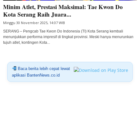
Minim Atlet, Prestasi Maksimal: Tae Kwon Do
Kota Serang Raih Juara...
Minggu 30 November 2025, 14:07 WIB
SERANG – Pengcab Tae Kwon Do Indonesia (TI) Kota Serang kembali
menunjukkan performa impresif di tingkat provinsi. Meski hanya menurunkan
tujuh atlet, kontingen Kota...
Baca berita lebih cepat lewat
aplikasi BantenNews.co.id