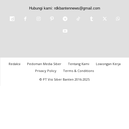
Hubungi kami:
rdkbantennews@gmail.com
Redaksi
Pedoman Media Siber
Tentang Kami
Lowongan Kerja
Privacy Policy
Terms & Conditions
© PT Visi Siber Banten 2016-2025