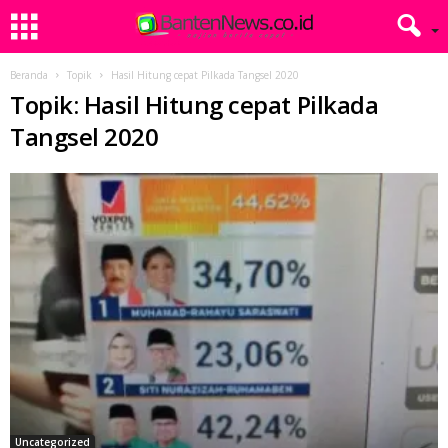
Beranda
Topik
Hasil Hitung cepat Pilkada Tangsel 2020
Topik: Hasil Hitung cepat Pilkada
Tangsel 2020
Uncategorized