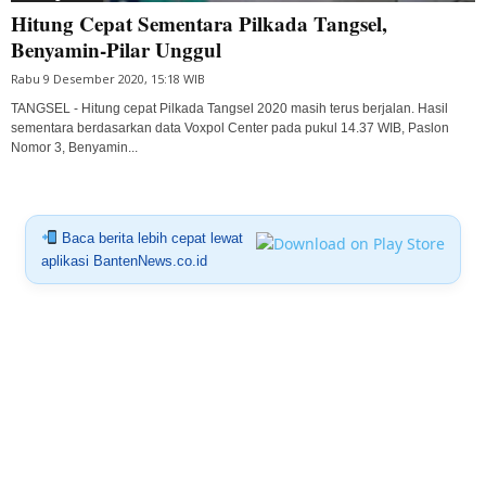
Hitung Cepat Sementara Pilkada Tangsel,
Benyamin-Pilar Unggul
Rabu 9 Desember 2020, 15:18 WIB
TANGSEL - Hitung cepat Pilkada Tangsel 2020 masih terus berjalan. Hasil
sementara berdasarkan data Voxpol Center pada pukul 14.37 WIB, Paslon
Nomor 3, Benyamin...
Baca berita lebih cepat lewat
aplikasi BantenNews.co.id