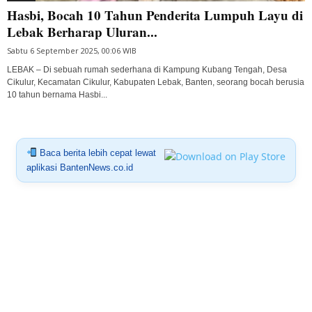
Hasbi, Bocah 10 Tahun Penderita Lumpuh Layu di
Lebak Berharap Uluran...
Sabtu 6 September 2025, 00:06 WIB
LEBAK – Di sebuah rumah sederhana di Kampung Kubang Tengah, Desa
Cikulur, Kecamatan Cikulur, Kabupaten Lebak, Banten, seorang bocah berusia
10 tahun bernama Hasbi...
Baca berita lebih cepat lewat
aplikasi BantenNews.co.id