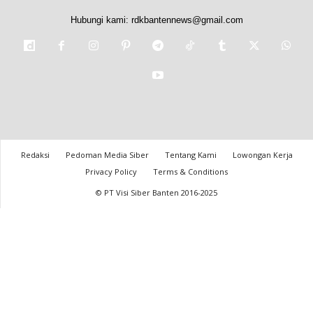
Hubungi kami:
rdkbantennews@gmail.com
Redaksi
Pedoman Media Siber
Tentang Kami
Lowongan Kerja
Privacy Policy
Terms & Conditions
© PT Visi Siber Banten 2016-2025