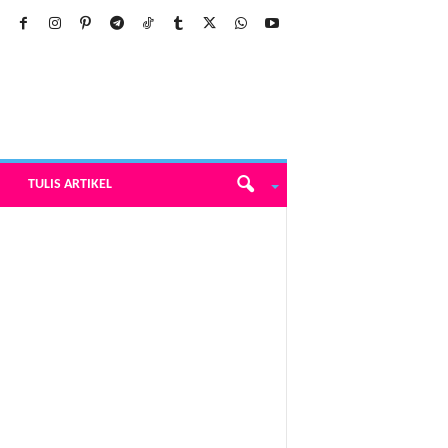
TULIS ARTIKEL