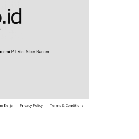
resmi PT Visi Siber Banten
n Kerja
Privacy Policy
Terms & Conditions