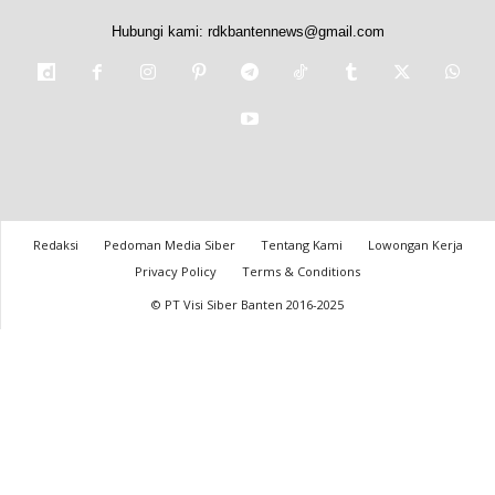
Hubungi kami:
rdkbantennews@gmail.com
Redaksi
Pedoman Media Siber
Tentang Kami
Lowongan Kerja
Privacy Policy
Terms & Conditions
© PT Visi Siber Banten 2016-2025