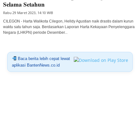
Selama Setahun
Rabu 29 Maret 2023, 14:10 WIB
CILEGON - Harta Walikota Cilegon, Helldy Agustian naik drastis dalam kurun
waktu satu tahun saja. Berdasarkan Laporan Harta Kekayaan Penyelenggara
Negara (LHKPN) periode Desember...
Baca berita lebih cepat lewat
aplikasi BantenNews.co.id