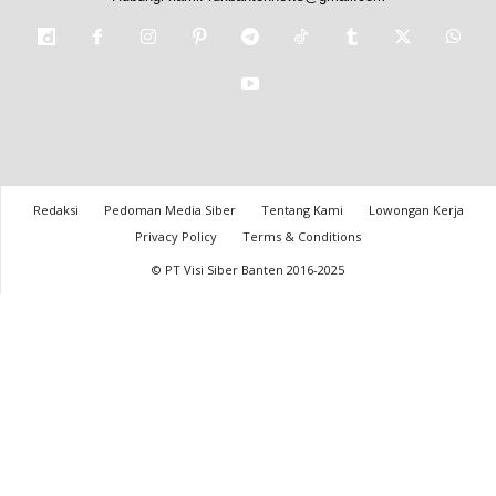
Redaksi
Pedoman Media Siber
Tentang Kami
Lowongan Kerja
Privacy Policy
Terms & Conditions
© PT Visi Siber Banten 2016-2025