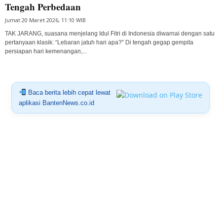
Tengah Perbedaan
Jumat 20 Maret 2026, 11:10 WIB
TAK JARANG, suasana menjelang Idul Fitri di Indonesia diwarnai dengan satu
pertanyaan klasik: “Lebaran jatuh hari apa?” Di tengah gegap gempita
persiapan hari kemenangan,...
Baca berita lebih cepat lewat
aplikasi BantenNews.co.id