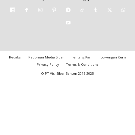
Redaksi
Pedoman Media Siber
Tentang Kami
Lowongan Kerja
Privacy Policy
Terms & Conditions
© PT Visi Siber Banten 2016-2025