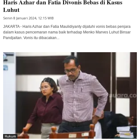
Haris Azhar dan Fatia Divonis Bebas di Kasus
Luhut
Senin 8 Januari 2024, 12:15 WIB
JAKARTA - Haris Azhar dan Fatia Maulidiyanty dijatuhi vonis bebas penjara
dalam kasus pencemaran nama baik terhadap Menko Marves Luhut Binsar
Pandjaitan. Vonis itu dibacakan...
Hukum