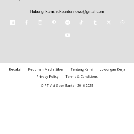
Hubungi kami:
rdkbantennews@gmail.com
Redaksi
Pedoman Media Siber
Tentang Kami
Lowongan Kerja
Privacy Policy
Terms & Conditions
© PT Visi Siber Banten 2016-2025