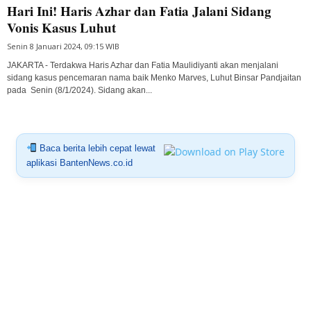
Hari Ini! Haris Azhar dan Fatia Jalani Sidang
Vonis Kasus Luhut
Senin 8 Januari 2024, 09:15 WIB
JAKARTA - Terdakwa Haris Azhar dan Fatia Maulidiyanti akan menjalani
sidang kasus pencemaran nama baik Menko Marves, Luhut Binsar Pandjaitan
pada Senin (8/1/2024). Sidang akan...
Baca berita lebih cepat lewat
aplikasi BantenNews.co.id