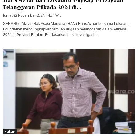
Pelanggaran Pilkada 2024 di...
Jumat 22 November 2024, 14:04 WIB
SERANG - Aktivis Hak Asasi Manusia (HAM) Haris Azhar bersama Lokataru
Foundation mengungkapkan temuan dugaan pelanggaran dalam Pilkada
2024 di Provinsi Banten. Berdasarkan hasil investigasi,...
Hukum