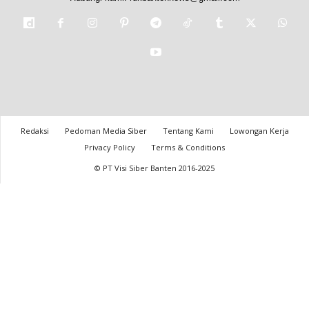
Redaksi
Pedoman Media Siber
Tentang Kami
Lowongan Kerja
Privacy Policy
Terms & Conditions
© PT Visi Siber Banten 2016-2025