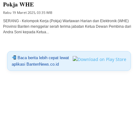
Pokja WHE
Rabu 19 Maret 2025, 03:35 WIB
SERANG - Kelompok Kerja (Pokja) Wartawan Harian dan Elektronik (WHE)
Provinsi Banten menggelar serah terima jabatan Ketua Dewan Pembina dari
Andra Soni kepada Ketua...
Baca berita lebih cepat lewat
aplikasi BantenNews.co.id