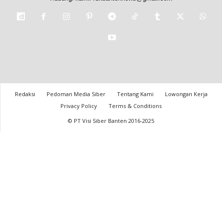
Redaksi
Pedoman Media Siber
Tentang Kami
Lowongan Kerja
Privacy Policy
Terms & Conditions
© PT Visi Siber Banten 2016-2025