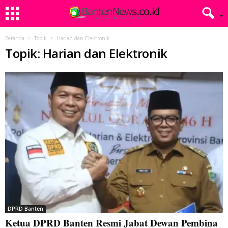
Beranda
Topik
Harian dan Elektronik
Topik: Harian dan Elektronik
DPRD Banten
Ketua DPRD Banten Resmi Jabat Dewan Pembina