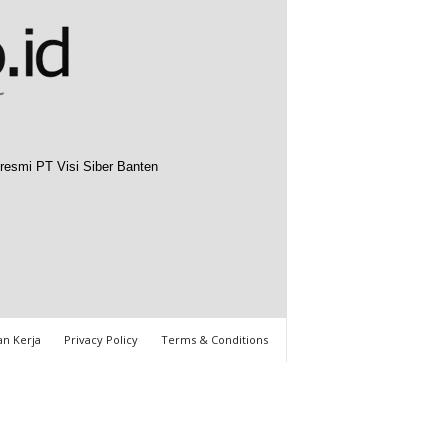
resmi PT Visi Siber Banten
n Kerja
Privacy Policy
Terms & Conditions