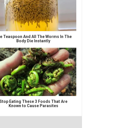
e Teaspoon And All The Worms In The
Body Die Instantly
Stop Eating These 3 Foods That Are
Known to Cause Parasites