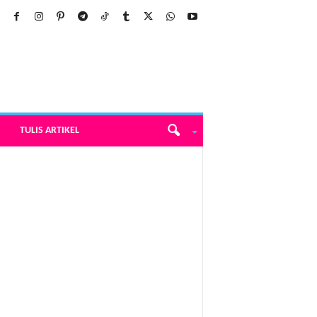
TULIS ARTIKEL